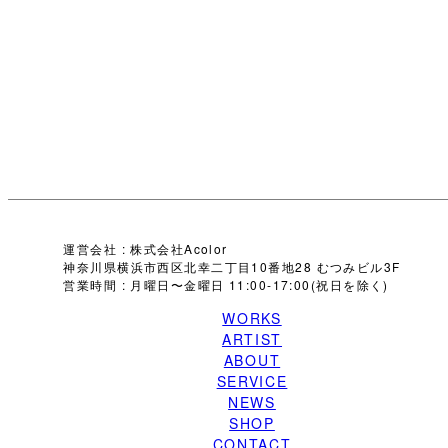
運営会社 : 株式会社Acolor
神奈川県横浜市西区北幸二丁目10番地28 むつみビル3F
営業時間 : 月曜日〜金曜日 11:00-17:00(祝日を除く)
WORKS
ARTIST
ABOUT
SERVICE
NEWS
SHOP
CONTACT