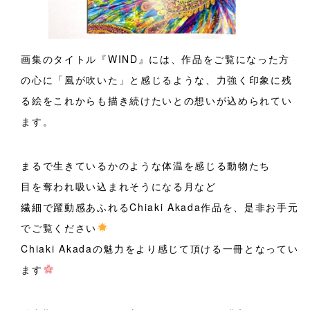
画集のタイトル『WIND』には、作品をご覧になった方
の心に「風が吹いた」と感じるような、力強く印象に残
る絵をこれからも描き続けたいとの想いが込められてい
ます。
まるで生きているかのような体温を感じる動物たち
目を奪われ吸い込まれそうになる月など
繊細で躍動感あふれるChiaki Akada作品を、是非お手元
でご覧ください
Chiaki Akadaの魅力をより感じて頂ける一冊となってい
ます