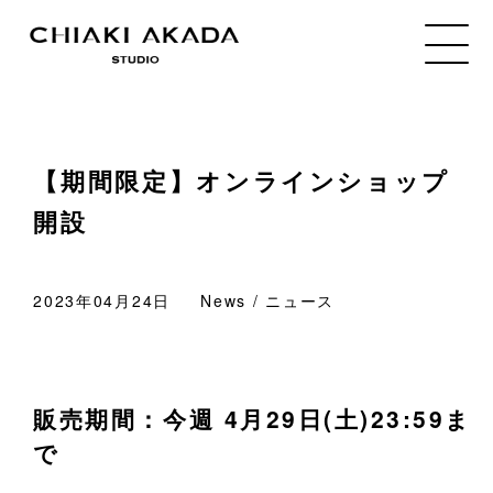
【期間限定】オンラインショップ
開設
2023年04月24日
News / ニュース
販売期間：今週 4月29日(土)23:59ま
で