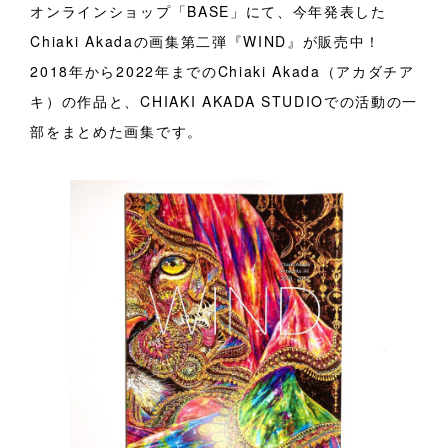
オンラインショップ「BASE」にて、今年発表した
Chiaki Akadaの画集第二弾『WIND』が販売中！
2018年から2022年までのChiaki Akada（アカダチア
キ）の作品と、CHIAKI AKADA STUDIOでの活動の一
部をまとめた画集です。