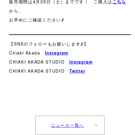
販売期間は4月29日（土）までです！ ご購入は
こちら
から。
お早めにご確認ください♪
【SNSのフォローもお願いします♪】
Chiaki Akada
Instagram
CHIAKI AKADA STUDIO
Instagram
CHIAKI AKADA STUDIO
Twitter
ニュース一覧へ